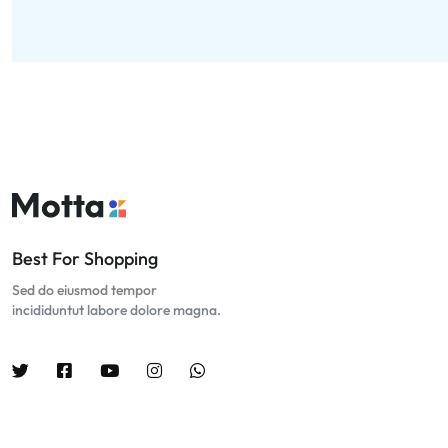
Best For Shopping
Sed do eiusmod tempor
incididuntut labore dolore magna.