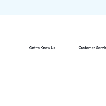
Get to Know Us
Customer Servi