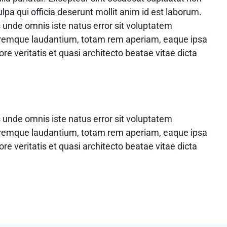
ulpa qui officia deserunt mollit anim id est laborum.
s unde omnis iste natus error sit voluptatem
remque laudantium, totam rem aperiam, eaque ipsa
ore veritatis et quasi architecto beatae vitae dicta
s unde omnis iste natus error sit voluptatem
remque laudantium, totam rem aperiam, eaque ipsa
ore veritatis et quasi architecto beatae vitae dicta