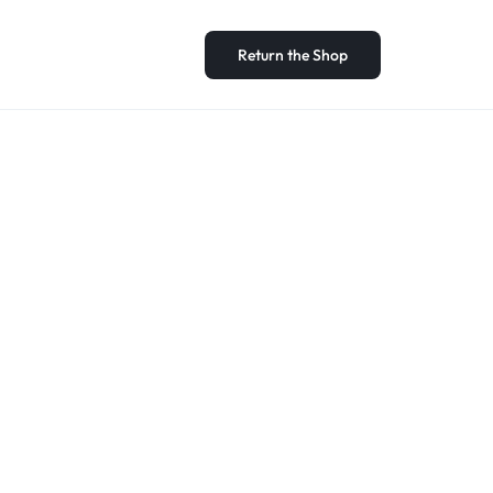
Return the Shop