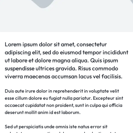
Lorem ipsum dolor sit amet, consectetur
adipiscing elit, sed do eiusmod tempor incididunt
ut labore et dolore magna aliqua. Quis ipsum
suspendisse ultrices gravida. Risus commodo
viverra maecenas accumsan lacus vel facilisis.
Duis aute irure dolor in reprehenderit in voluptate velit
esse cillum dolore eu fugiat nulla pariatur. Excepteur sint
occaecat cupidatat non proident, sunt in culpa qui officia
deserunt mollit anim id est laborum.
Sed ut perspiciatis unde omnis iste natus error sit